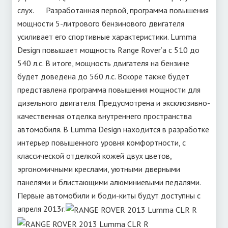
слух. Разработанная первой, программа повышения
мощности 5-литрового бензинового двигателя
усиливает его спортивные характеристики. Lumma
Design повышает мощность Range Rover’а с 510 до
540 л.с. В итоге, мощность двигателя на бензине
будет доведена до 560 л.с. Вскоре также будет
представлена программа повышения мощности для
дизельного двигателя. Предусмотрена и эксклюзивно-
качественная отделка внутреннего пространства
автомобиля. В Lumma Design находится в разработке
интерьер повышенного уровня комфортности, с
классической отделкой кожей двух цветов,
эргономичными креслами, уютными дверными
панелями и блистающими алюминиевыми педалями.
Первые автомобили и боди-киты будут доступны с
апреля 2013г.