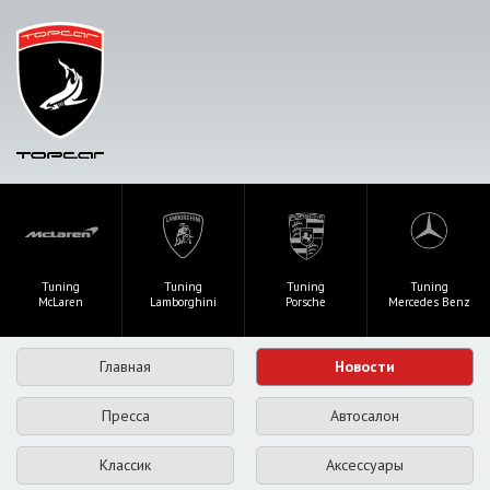
Tuning
Tuning
Tuning
Tuning
McLaren
Lamborghini
Porsche
Mercedes Benz
Главная
Новости
Пресса
Автосалон
Классик
Аксессуары