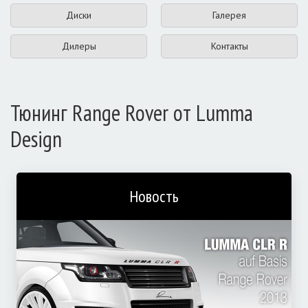
Диски
Галерея
Дилеры
Контакты
Тюнинг Range Rover от Lumma
Design
Новость