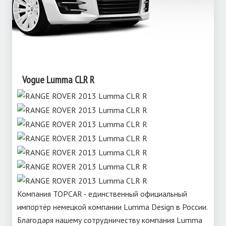
Vogue Lumma CLR R
Компания TOPCAR - единственный официальный
импортёр немецкой компании Lumma Design в России.
Благодаря нашему сотрудничеству компания Lumma