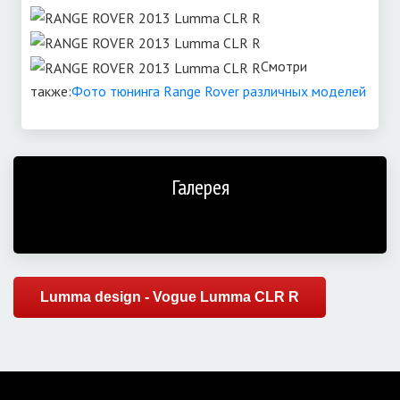
Смотри
также:
Фото тюнинга Range Rover различных моделей
Галерея
Lumma design - Vogue Lumma CLR R