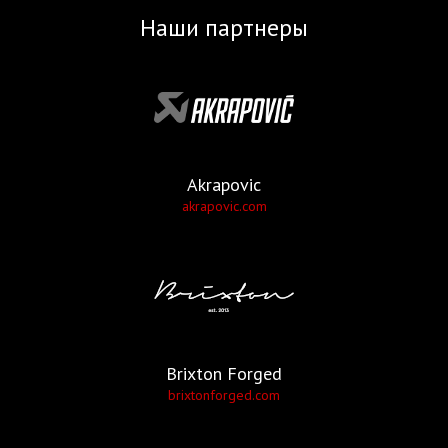
Наши партнеры
Akrapovic
akrapovic.com
Brixton Forged
brixtonforged.com