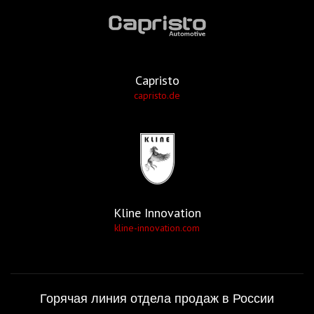
Capristo
capristo.de
Kline Innovation
kline-innovation.com
Горячая линия отдела продаж в России