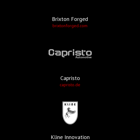
Brixton Forged
brixtonforged.com
Capristo
capristo.de
Kline Innovation