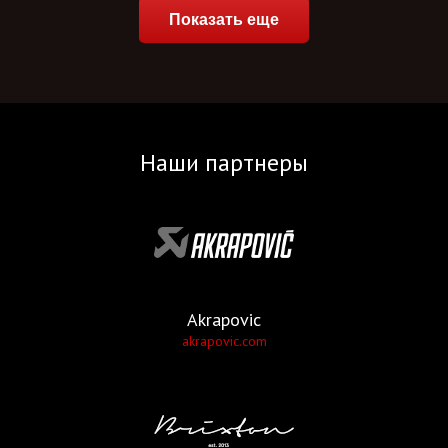
Показать еще
Наши партнеры
Akrapovic
akrapovic.com