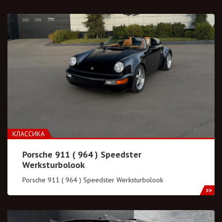
КЛАССИКА
Porsche 911 ( 964 ) Speedster
Werksturbolook
Porsche 911 ( 964 ) Speedster Werksturbolook