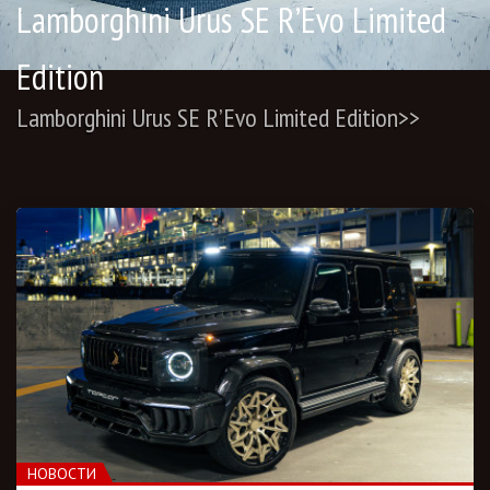
Lamborghini Urus SE R’Evo Limited
Edition
Lamborghini Urus SE R’Evo Limited Edition
>>
НОВОСТИ