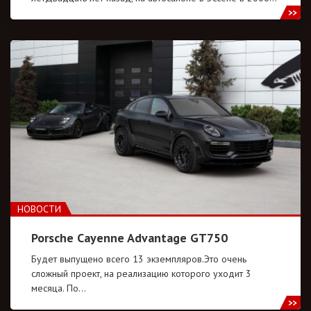
НОВОСТИ
Porsche Cayenne Advantage GT750
Будет выпущено всего 13 экземпляров.Это очень
сложный проект, на реализацию которого уходит 3
месяца. По…