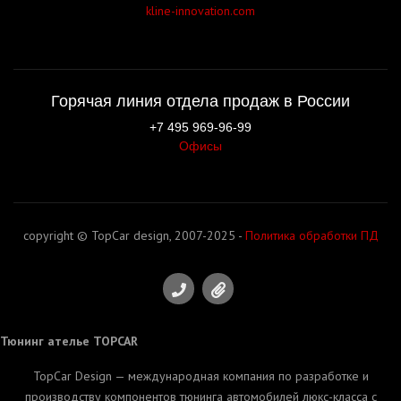
kline-innovation.com
Горячая линия отдела продаж в России
+7 495 969-96-99
Офисы
copyright © TopCar design, 2007-2025 -
Политика обработки ПД
Тюнинг ателье
TOPCAR
TopCar Design — международная компания по разработке и
производству компонентов тюнинга автомобилей люкс-класса с