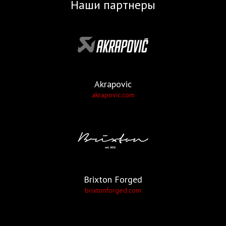
Наши партнеры
Akrapovic
akrapovic.com
Brixton Forged
brixtonforged.com