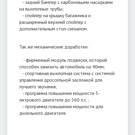
- задний бампер с карбоновыми насадками
на выхлопные трубы;
- спойлер на крышку багажника и
расширенный верхний спойлер с
дополнительным стоп-сигналом.
Так же механические доработки:
- фирменный модуль подвески, который
способен занизить автомобиль на 40мм;
- спортивная выхлопная система с системой
управления дроссельной заслонкой для
лучшего звучания;
- программа повышения мощности 5-
литрового двигателя до 560 л.с. ;
- программа повышения мощности для
дизельного двигателя.