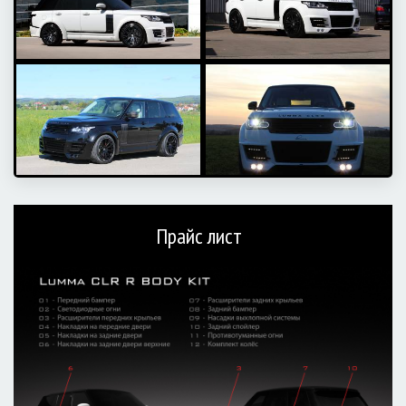
Прайс лист