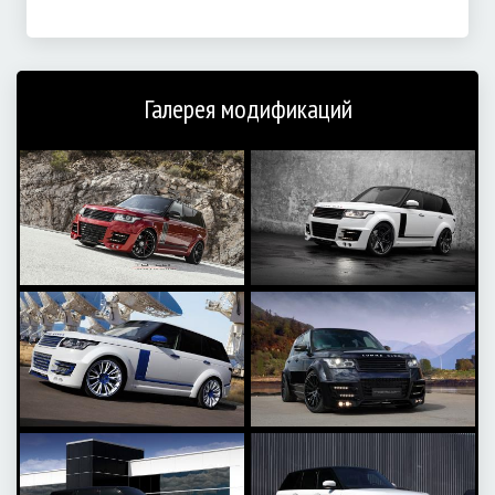
Галерея модификаций