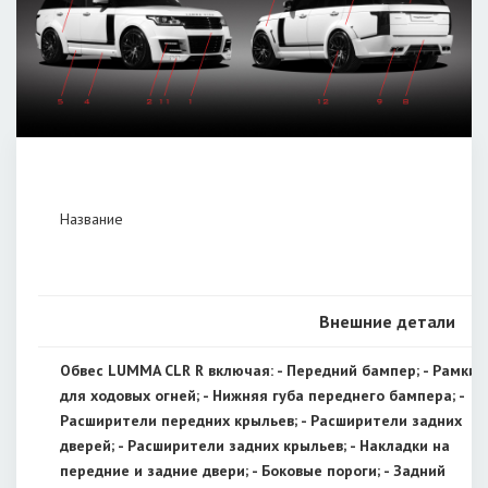
Название
Внешние детали
Обвес LUMMA CLR R включая: - Передний бампер; - Рамки
для ходовых огней; - Нижняя губа переднего бампера; -
Расширители передних крыльев; - Расширители задних
дверей; - Расширители задних крыльев; - Накладки на
передние и задние двери; - Боковые пороги; - Задний