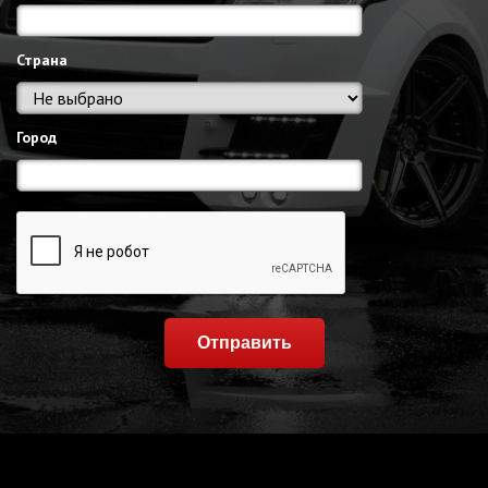
Страна
Город
Отправить