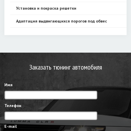
Установка и покраска решетки
Адаптация выдвигающихся порогов под обвес
Заказать тюнинг автомобиля
Имя
Телефон
E-mail