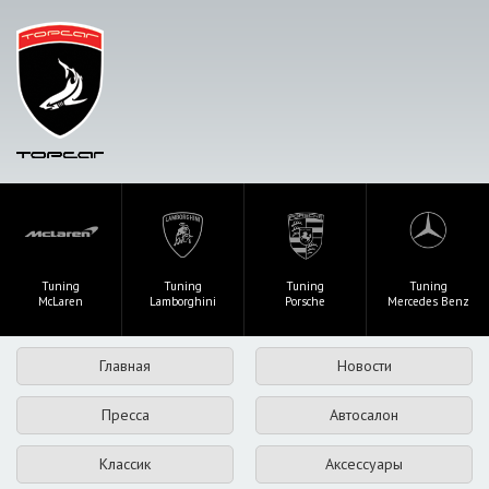
Tuning
Tuning
Tuning
Tuning
McLaren
Lamborghini
Porsche
Mercedes Benz
Главная
Новости
Пресса
Автосалон
Классик
Аксессуары