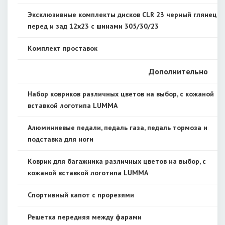
Эксклюзивные комплекты дисков CLR 23 черный глянец,
перед и зад 12x23 с шинами 305/30/23
Комплект проставок
Дополнительно
Набор ковриков различных цветов на выбор, с кожаной
вставкой логотипа LUMMA
Алюминиевые педали, педаль газа, педаль тормоза и
подставка для ноги
Коврик для багажника различных цветов на выбор, с
кожаной вставкой логотипа LUMMA
Спортивный капот с прорезями
Решетка передняя между фарами