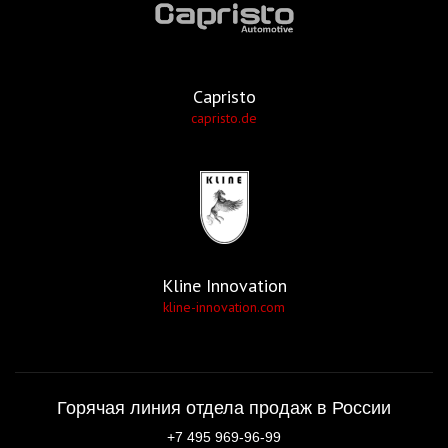
Capristo
capristo.de
Kline Innovation
kline-innovation.com
Горячая линия отдела продаж в России
+7 495 969-96-99