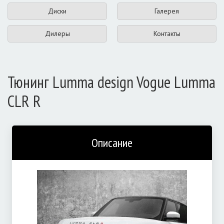
Диски
Галерея
Дилеры
Контакты
Тюнинг Lumma design Vogue Lumma
CLR R
Описание