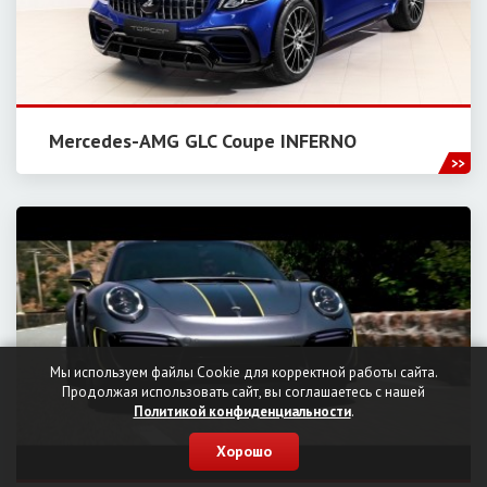
Mercedes-AMG GLC Coupe INFERNO
Мы используем файлы Cookie для корректной работы сайта.
Продолжая использовать сайт, вы соглашаетесь с нашей
Политикой конфиденциальности
.
Хорошо