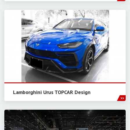
Lamborghini Urus TOPCAR Design