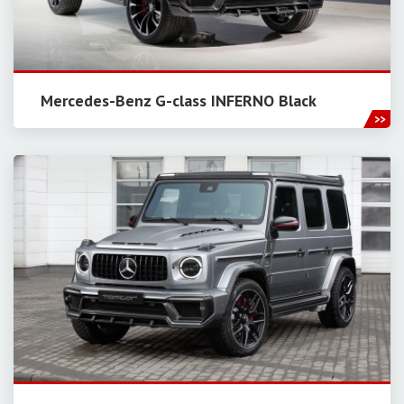
Mercedes-Benz G-class INFERNO Black