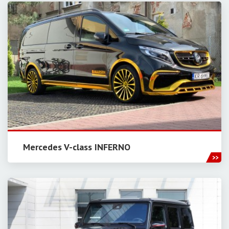
Mercedes V-class INFERNO