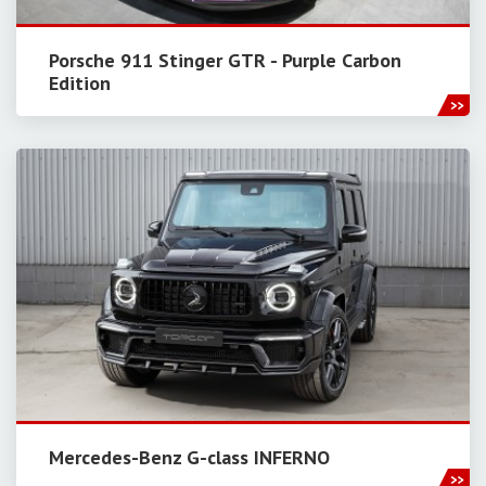
Porsche 911 Stinger GTR - Purple Carbon
Edition
Mercedes-Benz G-class INFERNO