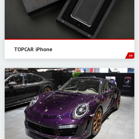
TOPCAR iPhone