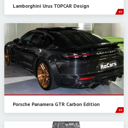
Lamborghini Urus TOPCAR Design
Porsche Panamera GTR Carbon Edition