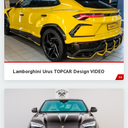
Lamborghini Urus TOPCAR Design VIDEO