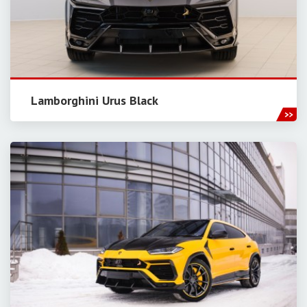
Lamborghini Urus Black