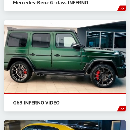
Mercedes-Benz G-class INFERNO
G63 INFERNO VIDEO