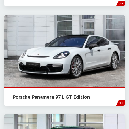
Porsche Panamera 971 GT Edition