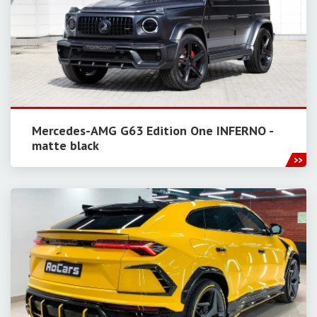
Mercedes-AMG G63 Edition One INFERNO -
matte black