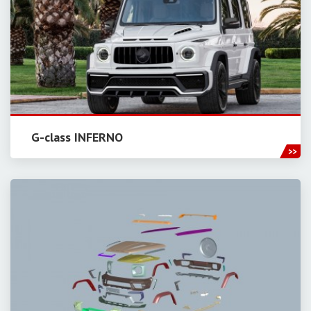
G-class INFERNO