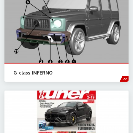
G-class INFERNO