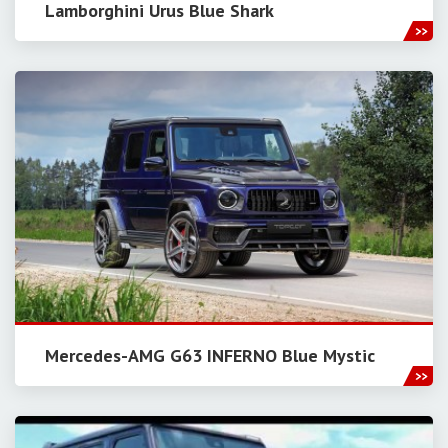
Lamborghini Urus Blue Shark
Mercedes-AMG G63 INFERNO Blue Mystic