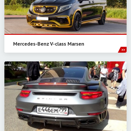
Mercedes-Benz V-class Marsen