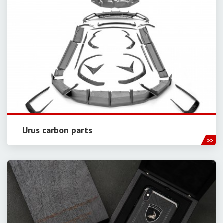
Urus carbon parts