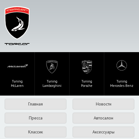
Tuning
Tuning
Tuning
Tuning
McLaren
Lamborghini
Porsche
Mercedes Benz
Главная
Новости
Пресса
Автосалон
Классик
Аксессуары