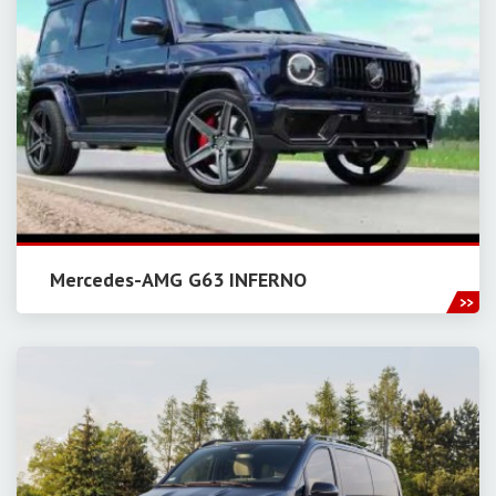
Mercedes-AMG G63 INFERNO