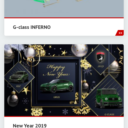
G-class INFERNO
New Year 2019