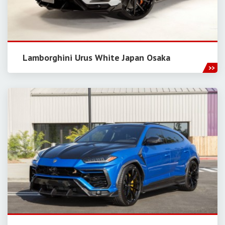
Lamborghini Urus White Japan Osaka