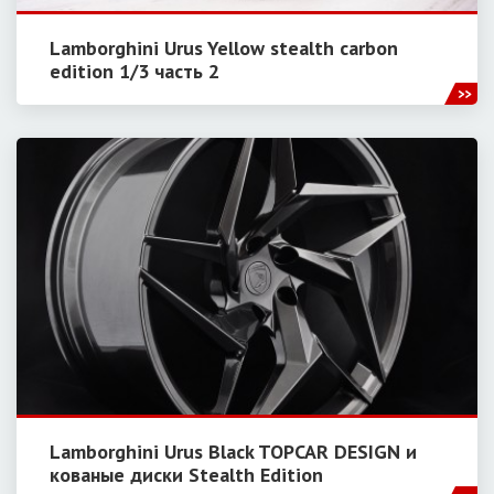
Lamborghini Urus Yellow stealth carbon
edition 1/3 часть 2
Lamborghini Urus Black TOPCAR DESIGN и
кованые диски Stealth Edition