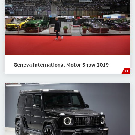
Geneva International Motor Show 2019