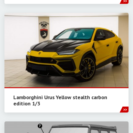
Lamborghini Urus Yellow stealth carbon
edition 1/3