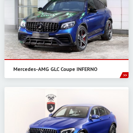
Mercedes-AMG GLC Coupe INFERNO