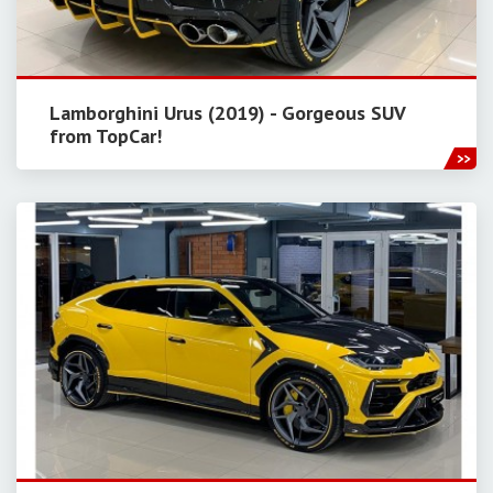
Lamborghini Urus (2019) - Gorgeous SUV
from TopCar!