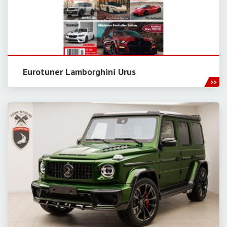
Eurotuner Lamborghini Urus