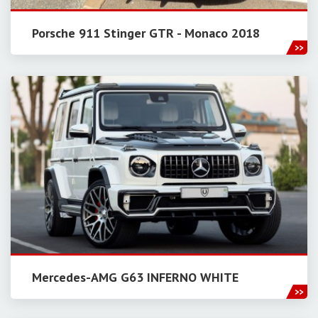
Porsche 911 Stinger GTR - Monaco 2018
Mercedes-AMG G63 INFERNO WHITE