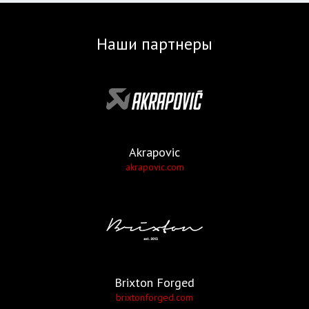
Наши партнеры
Akrapovic
akrapovic.com
Brixton Forged
brixtonforged.com