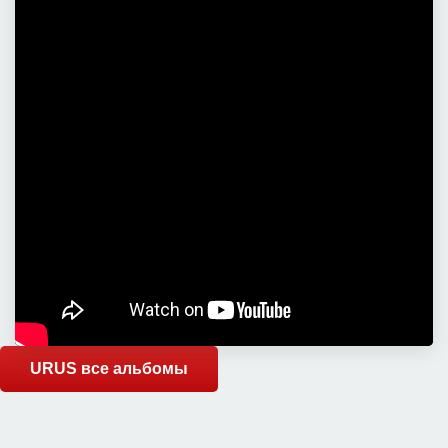
URUS все альбомы