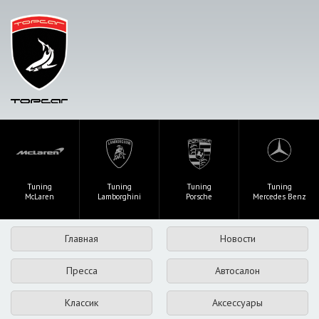
Tuning
Tuning
Tuning
Tuning
McLaren
Lamborghini
Porsche
Mercedes Benz
Главная
Новости
Пресса
Автосалон
Классик
Аксессуары