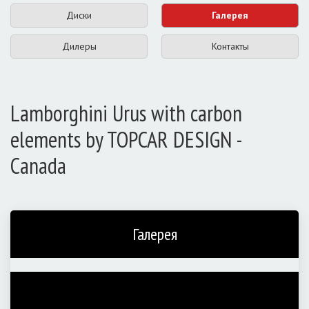
Диски
Галерея
Дилеры
Контакты
Lamborghini Urus with carbon
elements by TOPCAR DESIGN -
Canada
Галерея