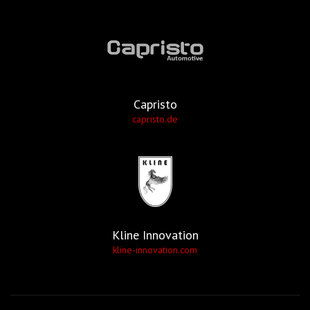
Capristo
capristo.de
Kline Innovation
kline-innovation.com