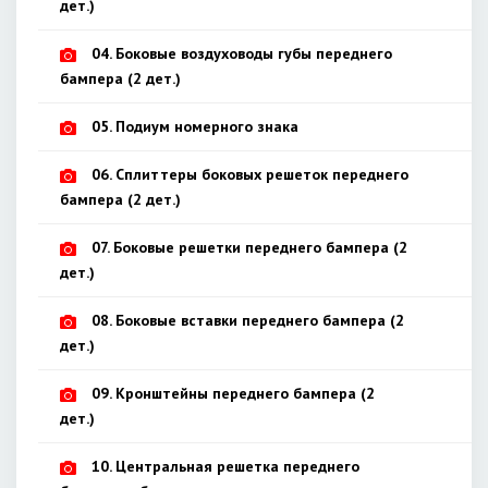
дет.)
04. Боковые воздуховоды губы переднего
бампера (2 дет.)
05. Подиум номерного знака
06. Сплиттеры боковых решеток переднего
бампера (2 дет.)
07. Боковые решетки переднего бампера (2
дет.)
08. Боковые вставки переднего бампера (2
дет.)
09. Кронштейны переднего бампера (2
дет.)
10. Центральная решетка переднего