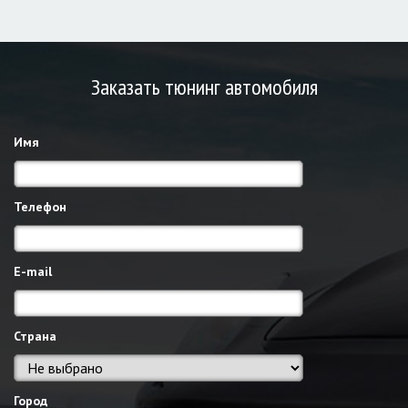
Заказать тюнинг автомобиля
Имя
Телефон
E-mail
Страна
Город