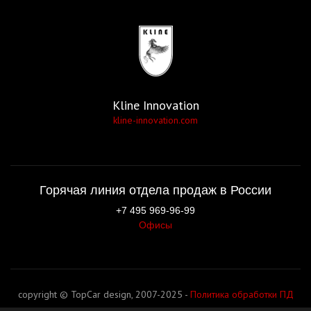
Kline Innovation
kline-innovation.com
Горячая линия отдела продаж в России
+7 495 969-96-99
Офисы
copyright © TopCar design, 2007-2025 -
Политика обработки ПД