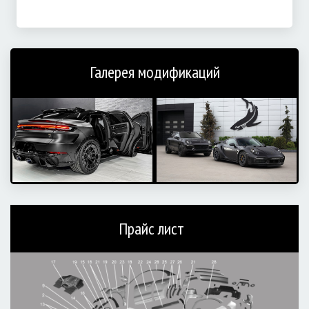
Галерея модификаций
Прайс лист