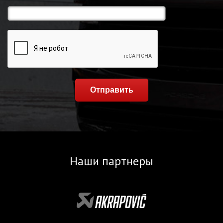
Отправить
Наши партнеры