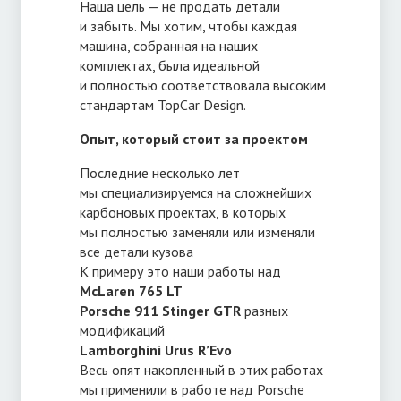
Наша цель — не продать детали
и забыть. Мы хотим, чтобы каждая
машина, собранная на наших
комплектах, была идеальной
и полностью соответствовала высоким
стандартам TopCar Design.
Опыт, который стоит за проектом
Последние несколько лет
мы специализируемся на сложнейших
карбоновых проектах, в которых
мы полностью заменяли или изменяли
все детали кузова
К примеру это наши работы над
McLaren 765 LT
Porsche 911 Stinger GTR
разных
модификаций
Lamborghini Urus R’Evo
Весь опят накопленный в этих работах
мы применили в работе над Porsche