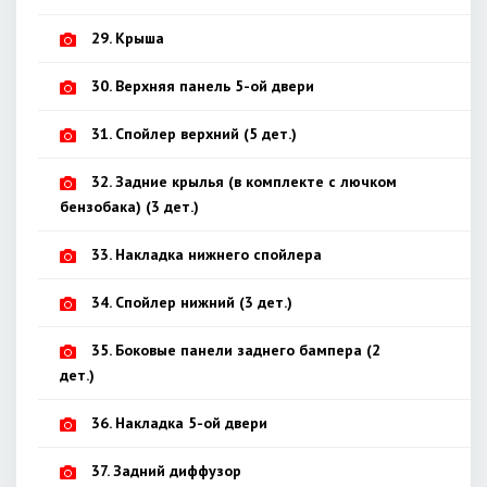
29. Крыша
30. Верхняя панель 5-ой двери
31. Спойлер верхний (5 дет.)
32. Задние крылья (в комплекте с лючком
бензобака) (3 дет.)
33. Накладка нижнего спойлера
34. Спойлер нижний (3 дет.)
35. Боковые панели заднего бампера (2
дет.)
36. Накладка 5-ой двери
37. Задний диффузор