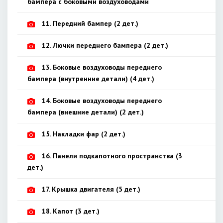
бампера с боковыми воздуховодами
11. Передний бампер (2 дет.)
12. Лючки переднего бампера (2 дет.)
13. Боковые воздуховоды переднего
бампера (внутренние детали) (4 дет.)
14. Боковые воздуховоды переднего
бампера (внешние детали) (2 дет.)
15. Накладки фар (2 дет.)
16. Панели подкапотного пространства (3
дет.)
17. Крышка двигателя (5 дет.)
18. Капот (3 дет.)