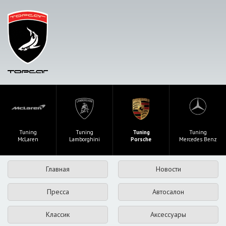
Tuning
Tuning
Tuning
Tuning
McLaren
Lamborghini
Porsche
Mercedes Benz
Главная
Новости
Пресса
Автосалон
Классик
Аксессуары