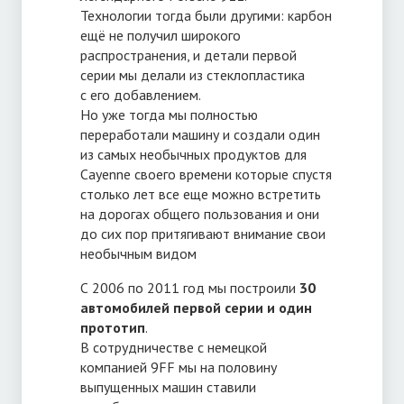
Технологии тогда были другими: карбон
ещё не получил широкого
распространения, и детали первой
серии мы делали из стеклопластика
с его добавлением.
Но уже тогда мы полностью
переработали машину и создали один
из самых необычных продуктов для
Cayenne своего времени которые спустя
столько лет все еще можно встретить
на дорогах общего пользования и они
до сих пор притягивают внимание свои
необычным видом
С 2006 по 2011 год мы построили
30
автомобилей первой серии и один
прототип
.
В сотрудничестве с немецкой
компанией 9FF мы на половину
выпущенных машин ставили