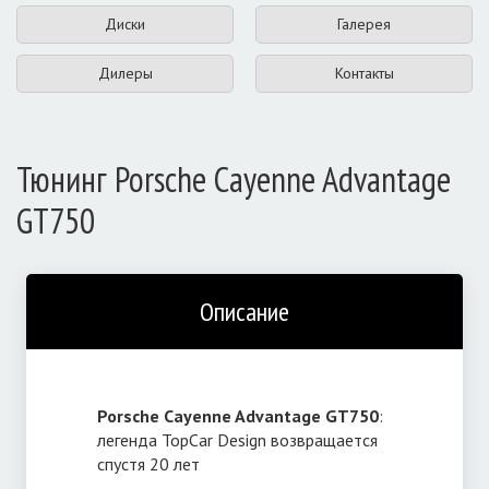
Диски
Галерея
Дилеры
Контакты
Тюнинг Porsche Cayenne Advantage
GT750
Описание
Porsche Cayenne Advantage GT750
:
легенда TopCar Design возвращается
спустя 20 лет