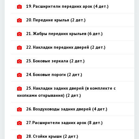
19. Расширители передних арок (4 дет.)
20. Передние крылья (2 дет.)
21. Жабры передних крыльев (6 дет.)
22. Накладки передних дверей (2 дет.)
23. Боковые зеркала (2 дет.)
24. Боковые пороги (2 дет.)
25. Накладки задних дверей (в комплекте с
кнопками открывания) (2 дет.)
26. Воздуховоды задних дверей (4 дет.)
27. Расширители задних арок (8 дет.)
28. Стойки крыши (2 дет.)