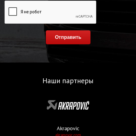
Отправить
Наши партнеры
Akrapovic
akrapovic.com