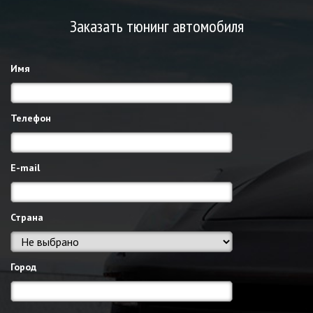
Заказать тюнинг автомобиля
Имя
Телефон
E-mail
Страна
Город