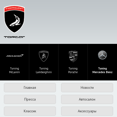
Tuning
Tuning
Tuning
Tuning
McLaren
Lamborghini
Porsche
Mercedes Benz
Главная
Новости
Пресса
Автосалон
Классик
Аксессуары