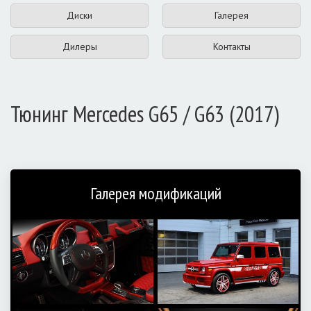
Диски
Галерея
Дилеры
Контакты
Тюнинг Mercedes G65 / G63 (2017)
Галерея модификаций