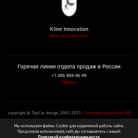
Kline Innovation
kline-innovation.com
Горячая линия отдела продаж в России
+7 495 969-96-99
Офисы
copyright © TopCar design, 2007-2025 -
Политика обработки ПД
Мы используем файлы Cookie для корректной работы сайта.
Продолжая использовать сайт, вы соглашаетесь с нашей
Политикой конфиденциальности
.