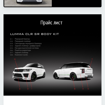
Прайс лист