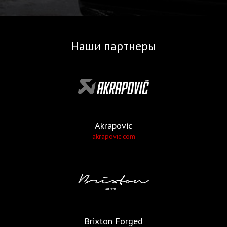
Наши партнеры
Akrapovic
akrapovic.com
Brixton Forged