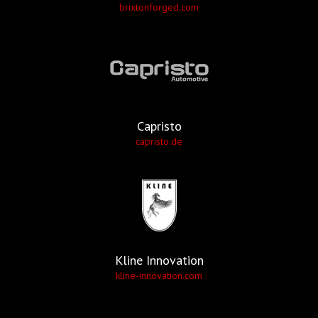
brixtonforged.com
Capristo
capristo.de
Kline Innovation
kline-innovation.com