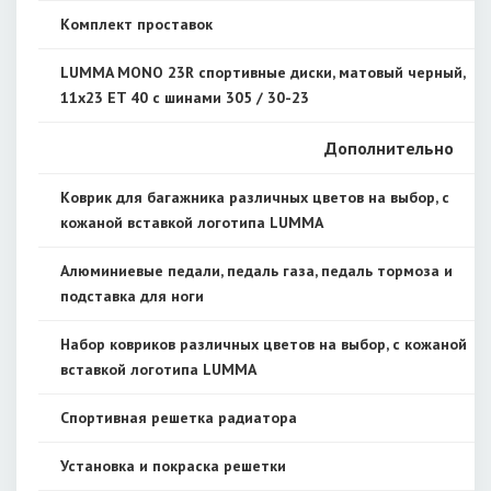
Комплект проставок
LUMMA MONO 23R спортивные диски, матовый черный,
11x23 ET 40 с шинами 305 / 30-23
Дополнительно
Коврик для багажника различных цветов на выбор, с
кожаной вставкой логотипа LUMMA
Алюминиевые педали, педаль газа, педаль тормоза и
подставка для ноги
Набор ковриков различных цветов на выбор, с кожаной
вставкой логотипа LUMMA
Спортивная решетка радиатора
Установка и покраска решетки