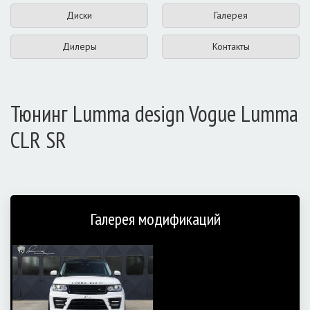
Диски
Галерея
Дилеры
Контакты
Тюнинг Lumma design Vogue Lumma
CLR SR
Галерея модификаций