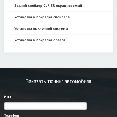
Задний спойлер CLR SR окрашиваемый
Установка и покраска спойлера
Установка выхлопной системы
Установка и покраска обвеса
Заказать тюнинг автомобиля
Имя
Телефон