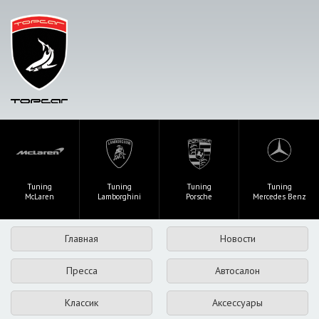
Tuning
Tuning
Tuning
Tuning
McLaren
Lamborghini
Porsche
Mercedes Benz
Главная
Новости
Пресса
Автосалон
Классик
Аксессуары