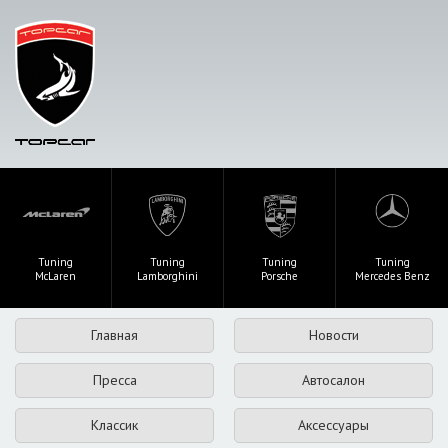
Tuning
Tuning
Tuning
Tuning
McLaren
Lamborghini
Porsche
Mercedes Benz
Главная
Новости
Пресса
Автосалон
Классик
Аксессуары