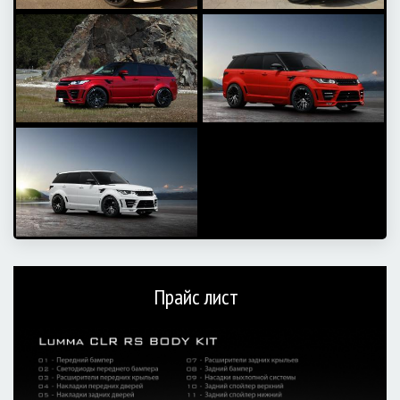
Прайс лист