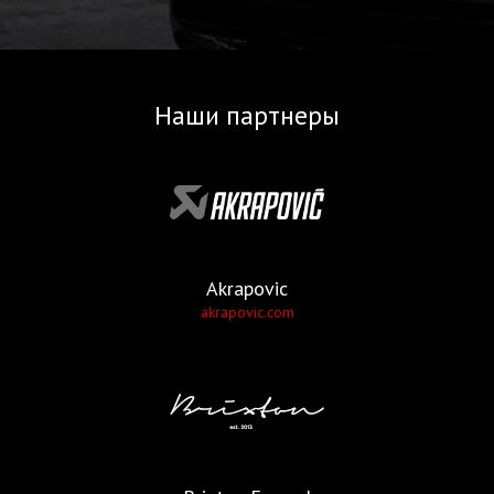
Наши партнеры
Akrapovic
akrapovic.com