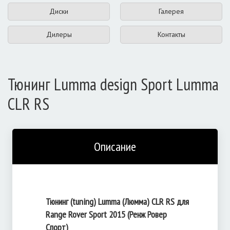
Диски
Галерея
Дилеры
Контакты
Тюнинг Lumma design Sport Lumma
CLR RS
Описание
Тюнинг (tuning) Lumma (Люмма) CLR RS для
Range Rover Sport 2015 (Ренж Ровер
Спорт)