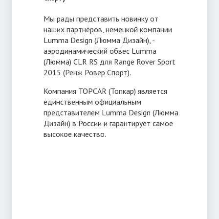
Мы рады представить новинку от
наших партнёров, немецкой компании
Lumma Design (Люмма Дизайн), -
аэродинамический обвес Lumma
(Люмма) CLR RS для Range Rover Sport
2015 (Ренж Ровер Спорт).
Компания TOPCAR (Топкар) является
единственным официальным
представителем Lumma Design (Люмма
Дизайн) в России и гарантирует самое
высокое качество.