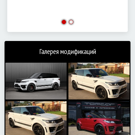
Галерея модификаций