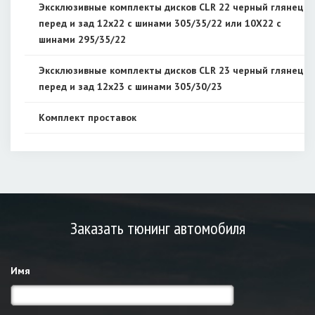
Эксклюзивные комплекты дисков CLR 22 черный глянец,
перед и зад 12x22 с шинами 305/35/22 или 10X22 с
шинами 295/35/22
Эксклюзивные комплекты дисков CLR 23 черный глянец,
перед и зад 12x23 с шинами 305/30/23
Комплект проставок
Заказать тюнинг автомобиля
Имя