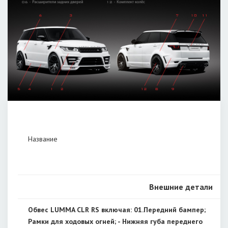
Название
Внешние детали
Обвес LUMMA CLR RS включая: 01.Передний бампер;
Рамки для ходовых огней; - Нижняя губа переднего