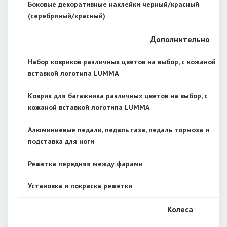
Боковые декоративные наклейки черный/красный
(серебряный/красный)
Дополнительно
Набор ковриков различных цветов на выбор, с кожаной
вставкой логотипа LUMMA
Коврик для багажника различных цветов на выбор, с
кожаной вставкой логотипа LUMMA
Алюминиевые педали, педаль газа, педаль тормоза и
подставка для ноги
Решетка передняя между фарами
Установка и покраска решетки
Колеса