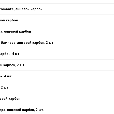
erfomante, лицевой карбон
евой карбон
а, лицевой карбон
 бампера, лицевой карбон, 2 шт.
арбон, 4 шт.
й карбон, 2 шт.
н, 4 шт.
 2 шт.
евой карбон
ра, лицевой карбон, 2 шт.