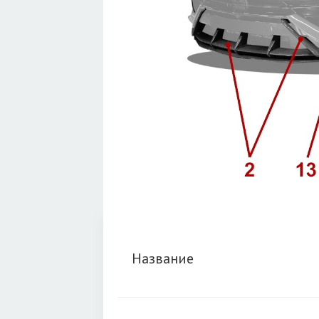
Название