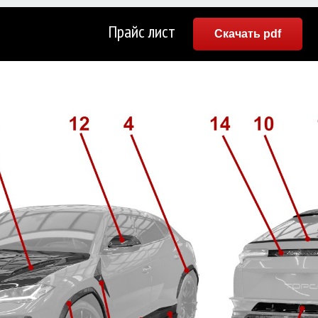
Прайс лист
Скачать pdf