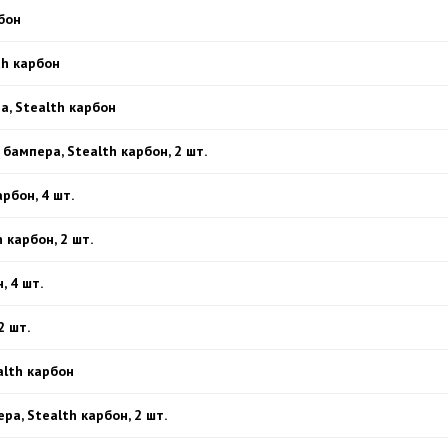
бон
th карбон
а, Stealth карбон
бампера, Stealth карбон, 2 шт.
рбон, 4 шт.
 карбон, 2 шт.
, 4 шт.
2 шт.
alth карбон
ра, Stealth карбон, 2 шт.