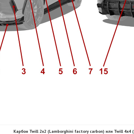
Карбон Twill 2x2 (Lamborghini factory carbon) или Twill 4x4 (