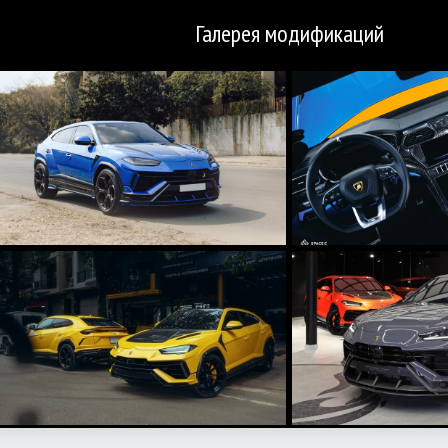
Галерея модификаций