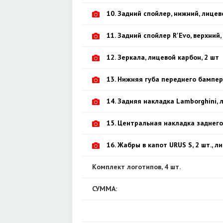
10. Задний спойлер, нижний, лице
11. Задний спойлер R'Evo, верхний
12. Зеркала, лицевой карбон, 2 шт
13. Нижняя губа переднего бампе
14. Задняя накладка Lamborghini,
15. Центральная накладка заднего
16. Жабры в капот URUS S, 2 шт., 
Комплект логотипов, 4 шт.
СУММА: