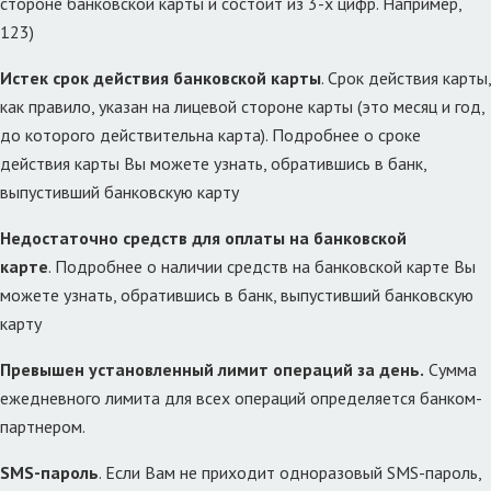
стороне банковской карты и состоит из 3-х цифр. Например,
123)
Истек срок действия банковской карты
. Срок действия карты,
как правило, указан на лицевой стороне карты (это месяц и год,
до которого действительна карта). Подробнее о сроке
действия карты Вы можете узнать, обратившись в банк,
выпустивший банковскую карту
Недостаточно средств для оплаты на банковской
карте
. Подробнее о наличии средств на банковской карте Вы
можете узнать, обратившись в банк, выпустивший банковскую
карту
Превышен установленный лимит операций за день.
Сумма
ежедневного лимита для всех операций определяется банком-
партнером.
SMS-пароль
. Если Вам не приходит одноразовый SMS-пароль,