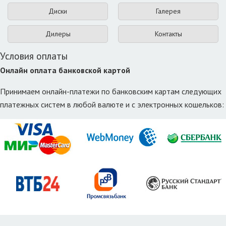
Диски
Галерея
Дилеры
Контакты
Условия оплаты
Онлайн оплата банковской картой
Принимаем онлайн-платежи по банковским картам следующих
платежных систем в любой валюте и с электронных кошельков: