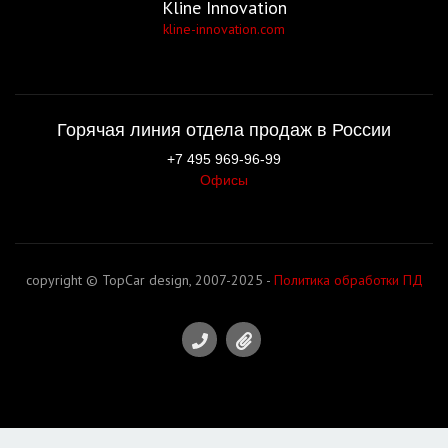
Kline Innovation
kline-innovation.com
Горячая линия отдела продаж в России
+7 495 969-96-99
Офисы
copyright © TopCar design, 2007-2025 -
Политика обработки ПД