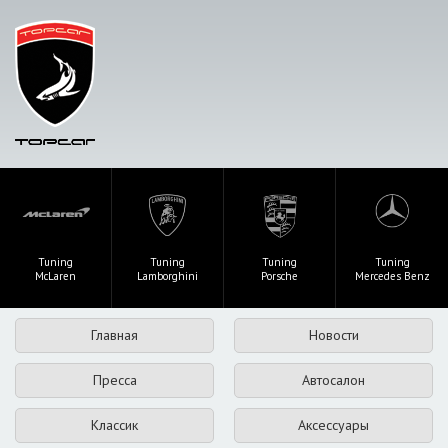
Tuning
Tuning
Tuning
Tuning
McLaren
Lamborghini
Porsche
Mercedes Benz
Главная
Новости
Пресса
Автосалон
Классик
Аксессуары