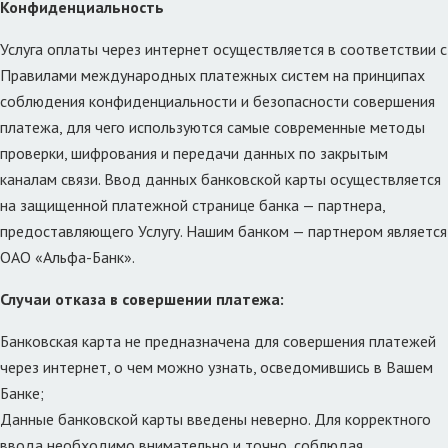
Конфиденциальность
Услуга оплаты через интернет осуществляется в соответствии с
Правилами международных платежных систем на принципах
соблюдения конфиденциальности и безопасности совершения
платежа, для чего используются самые современные методы
проверки, шифрования и передачи данных по закрытым
каналам связи. Ввод данных банковской карты осуществляется
на защищенной платежной странице банка — партнера,
предоставляющего Услугу. Нашим банком — партнером является
ОАО «Альфа-Банк».
Случаи отказа в совершении платежа:
Банковская карта не предназначена для совершения платежей
через интернет, о чем можно узнать, осведомившись в Вашем
Банке;
Данные банковской карты введены неверно. Для корректного
ввода необходимо внимательно и точно, соблюдая