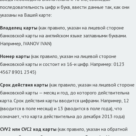
последовательность цифр и букв, ввести данные так, как они
указаны на Вашей карте:
Владелец карты
(как правило, указан на лицевой стороне
банковской карты на английском языке заглавными буквами.
Например, IVANOV IVAN)
Номер карты
(как правило, указан на лицевой стороне
банковской карты и состоит из 16-и цифр. Например: 0123
4567 8901 2345)
Срок действия карты
(как правило, указан на лицевой стороне
банковской карты — месяц и год, до которого действительна
карта. Срок действия карты вводится цифрами. Например, 12
(вводится в поле месяца) и 13 (вводится в поле года), что
означает, что карта действительна до декабря 2013 года)
CVV2 или CVC2 код карты
(как правило, указан на обратной