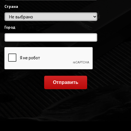
Страна
Город
Отправить