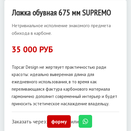
Ложка обувная 675 мм SUPREMO
Нетривиальное исполнение знакомого предмета
обихода в карбоне.
35 000 РУБ
Topcar Design не жертвует практичностью ради
красоты: идеально выверенная длина для
ежедневного использования, в то время как
переливающаяся фактура карбонового материала
гармонично дополнит современный интерьер и будет
приносить эстетическое наслаждение владельцу.
Заказать через:
форму
или