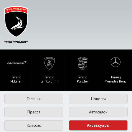
Tuning
Tuning
Tuning
Tuning
McLaren
Lamborghini
Porsche
Mercedes Benz
Главная
Новости
Пресса
Автосалон
Классик
Аксессуары