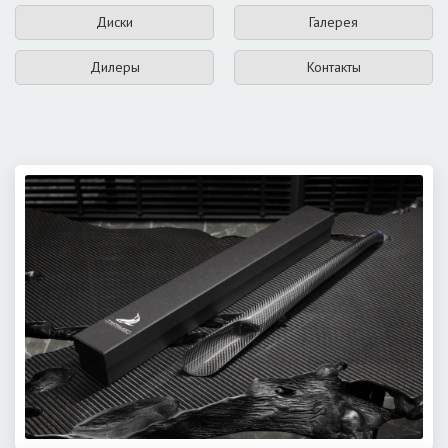
Диски
Галерея
Дилеры
Контакты