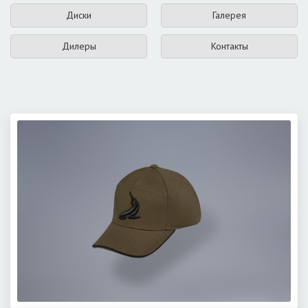
Диски
Галерея
Дилеры
Контакты