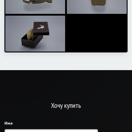
Хочу купить
Имя