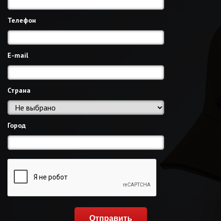
Телефон
E-mail
Страна
Город
Отправить