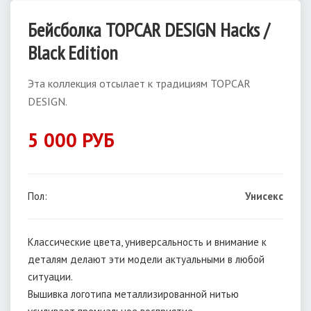
Бейсболка TOPCAR DESIGN Hacks /
Black Edition
Эта коллекция отсылает к традициям TOPCAR
DESIGN.
5 000 РУБ
Пол:
Унисекс
Классические цвета, универсальность и внимание к
деталям делают эти модели актуальными в любой
ситуации.
Вышивка логотипа металлизированной нитью