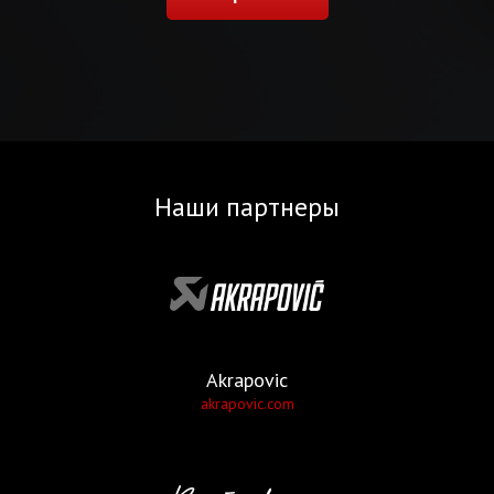
Наши партнеры
Akrapovic
akrapovic.com