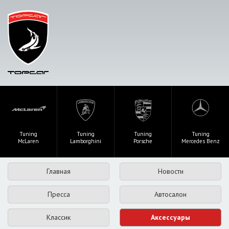
Tuning
Tuning
Tuning
Tuning
McLaren
Lamborghini
Porsche
Mercedes Benz
Главная
Новости
Пресса
Автосалон
Классик
Аксессуары