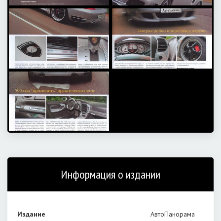
Информация о издании
Издание
АвтоПанорама