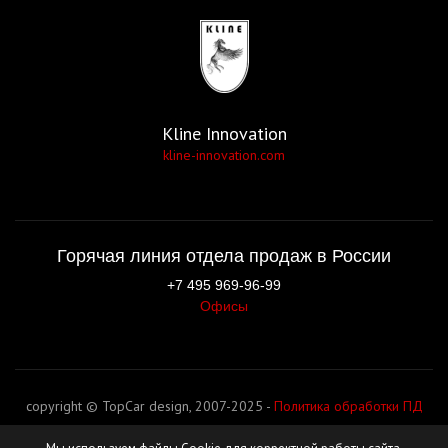
Kline Innovation
kline-innovation.com
Горячая линия отдела продаж в России
+7 495 969-96-99
Офисы
copyright © TopCar design, 2007-2025 -
Политика обработки ПД