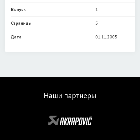
Выпуск
1
Страницы
5
Дата
01.11.2005
Наши партнеры