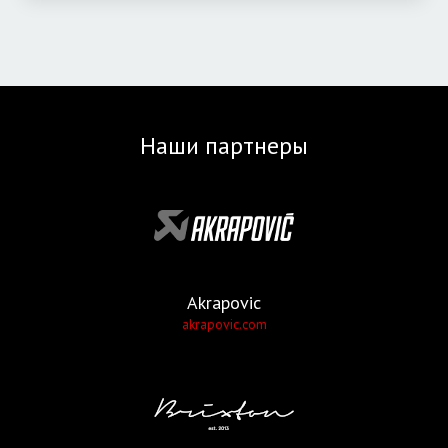
Наши партнеры
Akrapovic
akrapovic.com