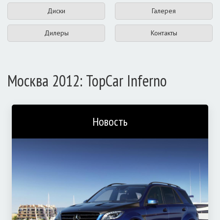
Диски
Галерея
Дилеры
Контакты
Москва 2012: TopCar Inferno
Новость