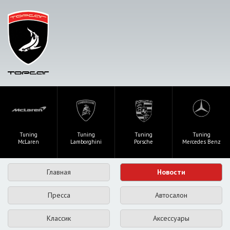
Tuning
Tuning
Tuning
Tuning
McLaren
Lamborghini
Porsche
Mercedes Benz
Главная
Новости
Пресса
Автосалон
Классик
Аксессуары