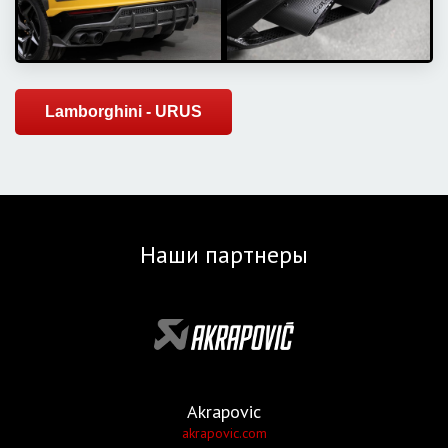
Lamborghini - URUS
Наши партнеры
Akrapovic
akrapovic.com