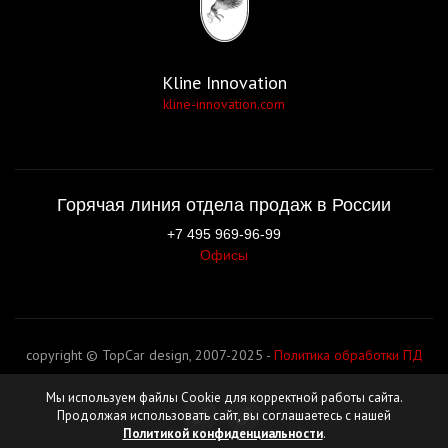
Kline Innovation
kline-innovation.com
Горячая линия отдела продаж в России
+7 495 969-96-99
Офисы
copyright © TopCar design, 2007-2025 -
Политика обработки ПД
Мы используем файлы Cookie для корректной работы сайта.
Продолжая использовать сайт, вы соглашаетесь с нашей
Политикой конфиденциальности
.