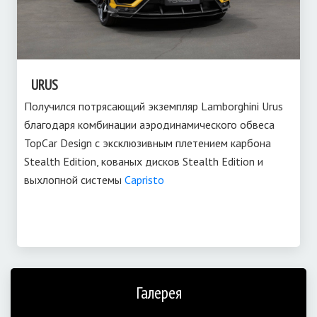
URUS
Получился потрясающий экземпляр Lamborghini Urus
благодаря комбинации аэродинамического обвеса
TopCar Design с эксклюзивным плетением карбона
Stealth Edition, кованых дисков Stealth Edition и
выхлопной системы
Capristo
Галерея