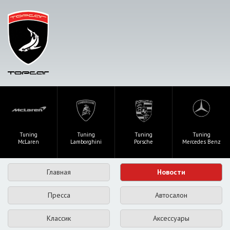
Tuning
Tuning
Tuning
Tuning
McLaren
Lamborghini
Porsche
Mercedes Benz
Главная
Новости
Пресса
Автосалон
Классик
Аксессуары