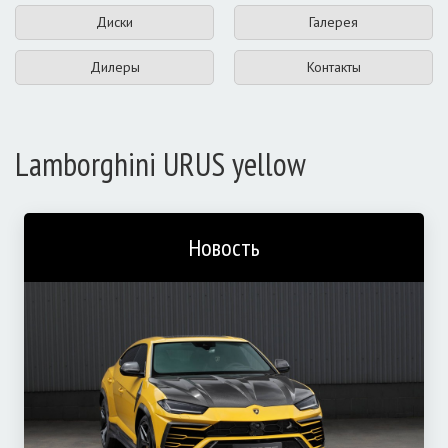
Диски
Галерея
Дилеры
Контакты
Lamborghini URUS yellow
Новость