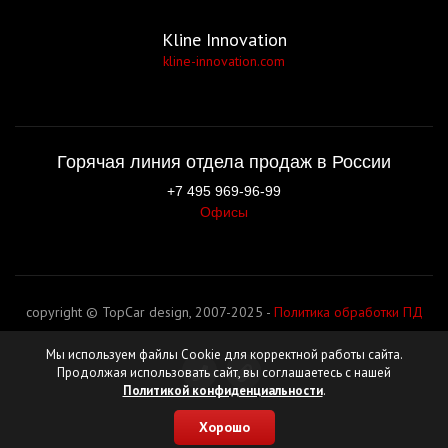
Kline Innovation
kline-innovation.com
Горячая линия отдела продаж в России
+7 495 969-96-99
Офисы
copyright © TopCar design, 2007-2025 -
Политика обработки ПД
Мы используем файлы Cookie для корректной работы сайта.
Продолжая использовать сайт, вы соглашаетесь с нашей
Политикой конфиденциальности
.
Хорошо