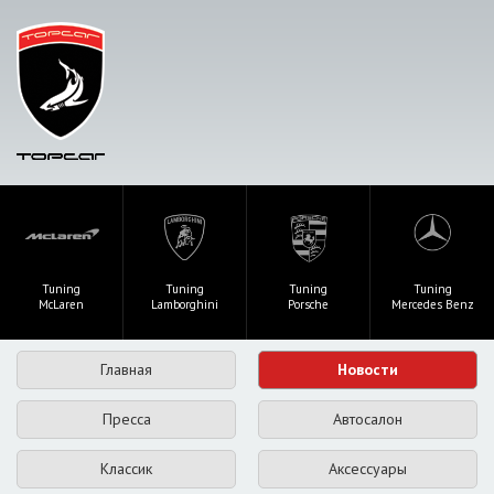
Tuning
Tuning
Tuning
Tuning
McLaren
Lamborghini
Porsche
Mercedes Benz
Главная
Новости
Пресса
Автосалон
Классик
Аксессуары