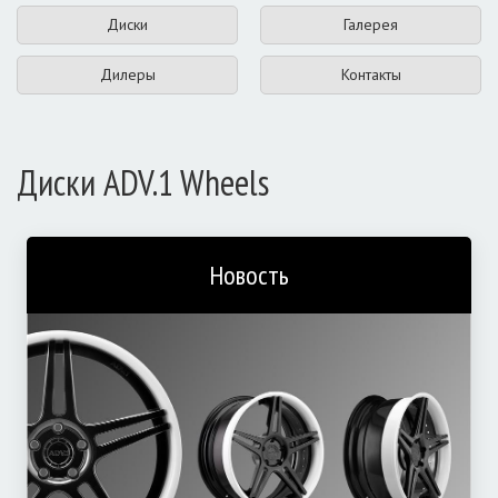
Диски
Галерея
Дилеры
Контакты
Диски ADV.1 Wheels
Новость