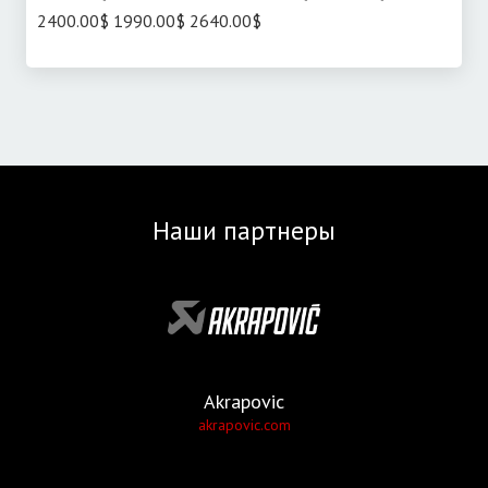
2400.00$ 1990.00$ 2640.00$
Наши партнеры
Akrapovic
akrapovic.com