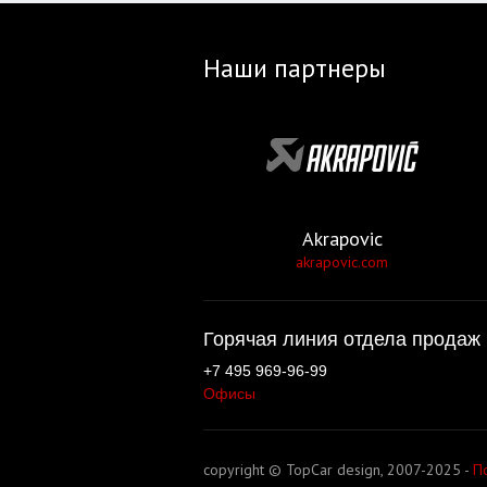
Наши партнеры
Akrapovic
akrapovic.com
Горячая линия отдела продаж 
+7 495 969-96-99
Офисы
copyright © TopCar design, 2007-2025 -
П