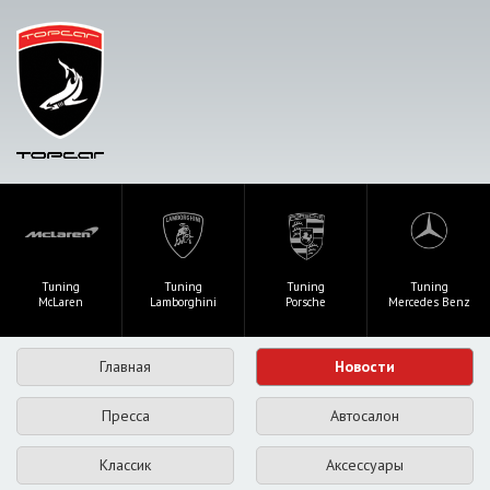
Tuning
Tuning
Tuning
Tuning
McLaren
Lamborghini
Porsche
Mercedes Benz
Главная
Новости
Пресса
Автосалон
Классик
Аксессуары