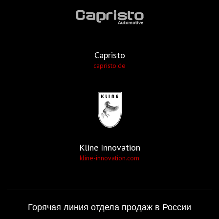
Capristo
capristo.de
Kline Innovation
kline-innovation.com
Горячая линия отдела продаж в России