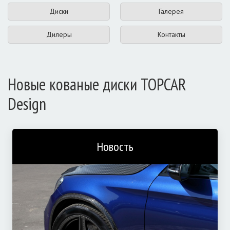
Диски
Галерея
Дилеры
Контакты
Новые кованые диски TOPCAR
Design
Новость