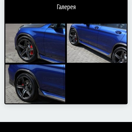
Галерея