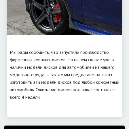
Мы рады сообщить, что запустили производство
фирменных кованых дисков. На нашем складе уже в
наличии модели дисков для автомобилей из нашего
модельного ряда, а так же мы предлагаем на заказ
изготовить эти модели дисков под любой конкретный
автомобиль. Ожидание дисков под заказ составляет
всего 4 недели.