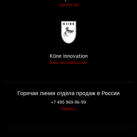
capristo.de
Kline Innovation
kline-innovation.com
Горячая линия отдела продаж в России
+7 495 969-96-99
Офисы