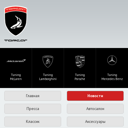
Tuning
Tuning
Tuning
Tuning
McLaren
Lamborghini
Porsche
Mercedes Benz
Главная
Новости
Пресса
Автосалон
Классик
Аксессуары