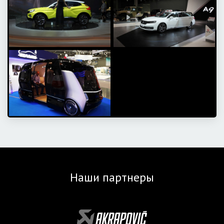
Наши партнеры