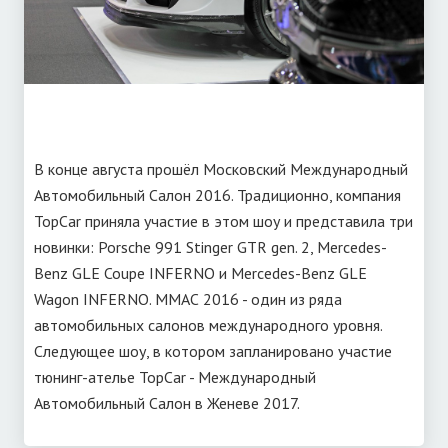
В конце августа прошёл Московский Международный
Автомобильный Салон 2016. Традиционно, компания
TopCar приняла участие в этом шоу и представила три
новинки: Porsche 991 Stinger GTR gen. 2, Mercedes-
Benz GLE Coupe INFERNO и Mercedes-Benz GLE
Wagon INFERNO. ММАС 2016 - один из ряда
автомобильных салонов международного уровня.
Следующее шоу, в котором запланировано участие
тюнинг-ателье TopCar - Международный
Автомобильный Салон в Женеве 2017.