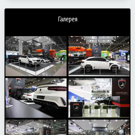
Галерея