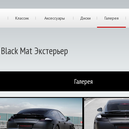
Классик
Аксессуары
Диски
Галерея
 Black Mat Экстерьер
Галерея