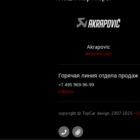
Akrapovic
akrapovic.com
Горячая линия отдела продаж 
+7 495 969-96-99
Офисы
copyright © TopCar design, 2007-2025 -
П