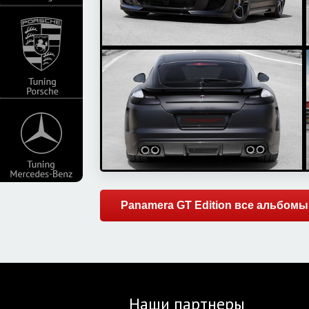
Panamera GT Edition все альбомы
Наши партнеры