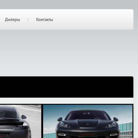
Дилеры
Контакты