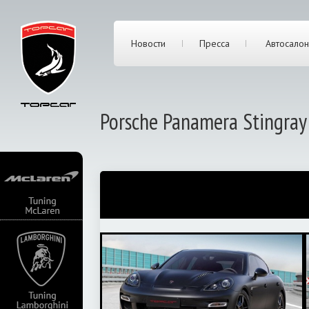
Новости
Пресса
Автосалон
Porsche Panamera Stingray