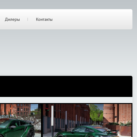
Дилеры
Контакты