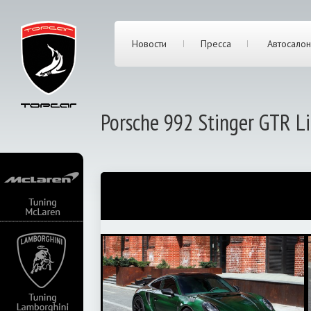
Новости
Пресса
Автосалон
Porsche 992 Stinger GTR Li