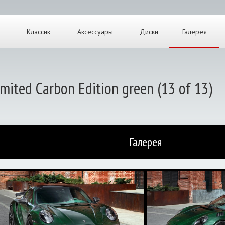
Классик
Аксессуары
Диски
Галерея
mited Carbon Edition green (13 of 13)
Галерея