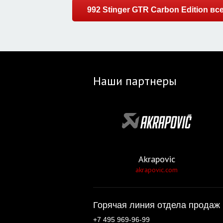
992 Stinger GTR Carbon Edition в
Наши партнеры
Akrapovic
akrapovic.com
Горячая линия отдела продаж 
+7 495 969-96-99