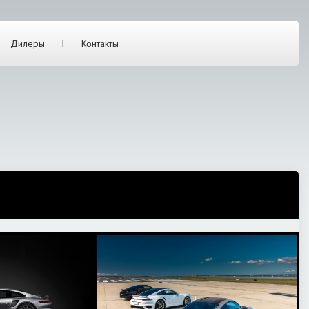
Дилеры
Контакты