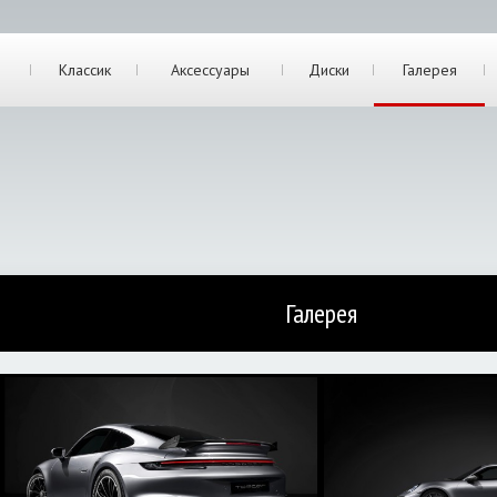
Классик
Аксессуары
Диски
Галерея
Галерея