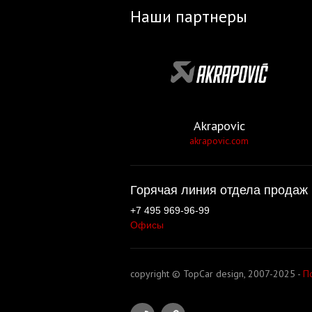
Наши партнеры
Akrapovic
akrapovic.com
Горячая линия отдела продаж 
+7 495 969-96-99
Офисы
copyright © TopCar design, 2007-2025 -
П