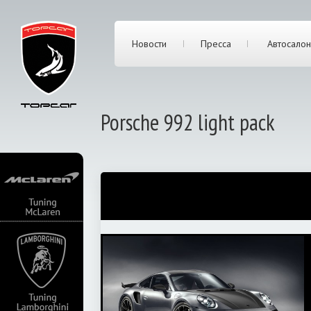
Новости
Пресса
Автосалон
Porsche 992 light pack