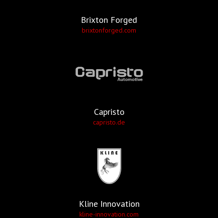
Brixton Forged
brixtonforged.com
Capristo
capristo.de
Kline Innovation
kline-innovation.com