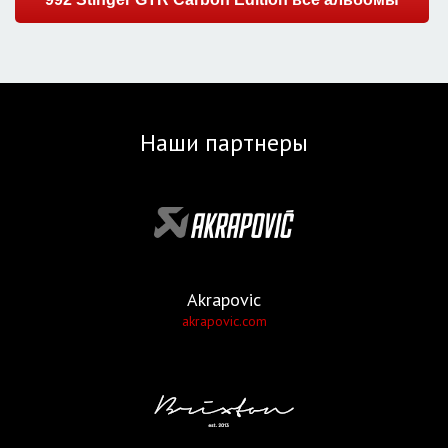
Наши партнеры
Akrapovic
akrapovic.com