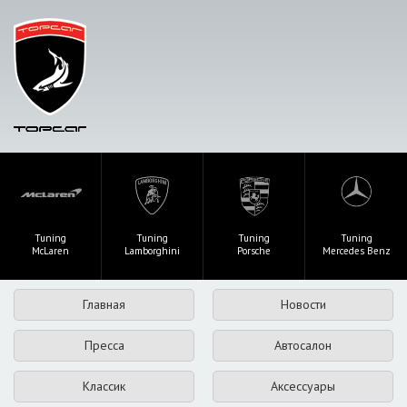
Tuning
Tuning
Tuning
Tuning
McLaren
Lamborghini
Porsche
Mercedes Benz
Главная
Новости
Пресса
Автосалон
Классик
Аксессуары