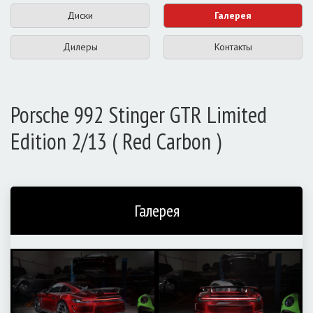
Диски
Галерея
Дилеры
Контакты
Porsche 992 Stinger GTR Limited
Edition 2/13 ( Red Carbon )
Галерея