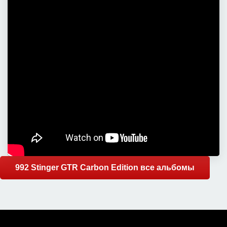
992 Stinger GTR Carbon Edition все альбомы