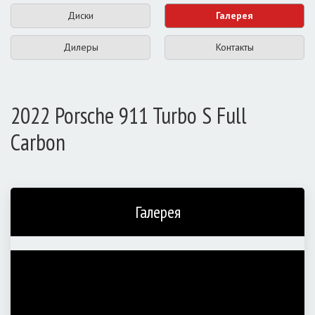
Диски
Галерея
Дилеры
Контакты
2022 Porsche 911 Turbo S Full
Carbon
Галерея