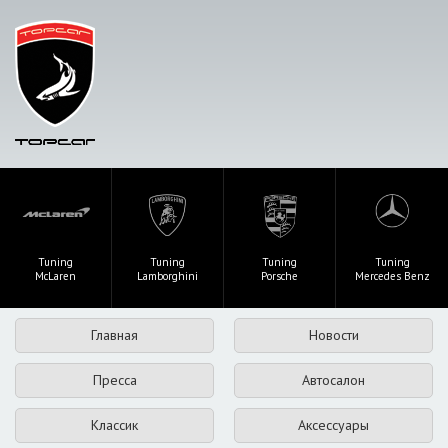
Tuning
Tuning
Tuning
Tuning
McLaren
Lamborghini
Porsche
Mercedes Benz
Главная
Новости
Пресса
Автосалон
Классик
Аксессуары