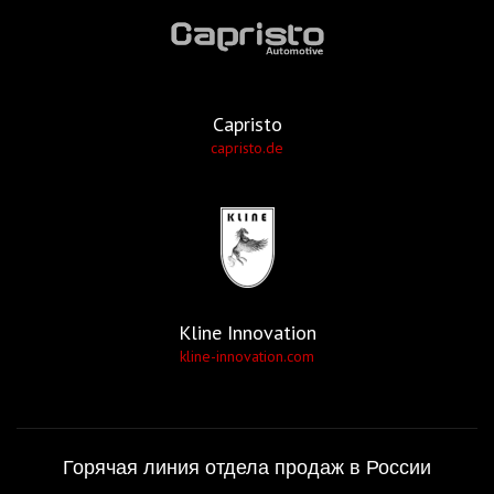
Capristo
capristo.de
Kline Innovation
kline-innovation.com
Горячая линия отдела продаж в России