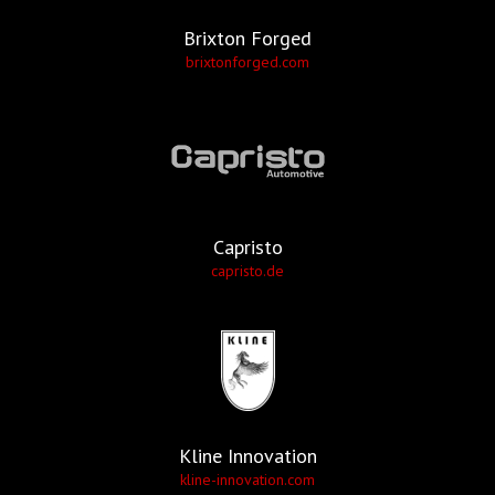
Brixton Forged
brixtonforged.com
Capristo
capristo.de
Kline Innovation
kline-innovation.com