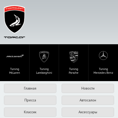
Tuning
Tuning
Tuning
Tuning
McLaren
Lamborghini
Porsche
Mercedes Benz
Главная
Новости
Пресса
Автосалон
Классик
Аксессуары