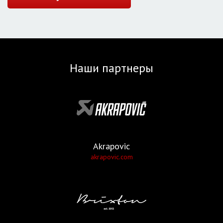
Наши партнеры
Akrapovic
akrapovic.com