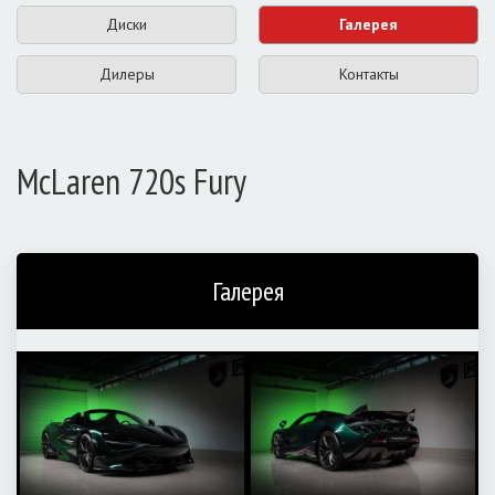
Диски
Галерея
Дилеры
Контакты
McLaren 720s Fury
Галерея