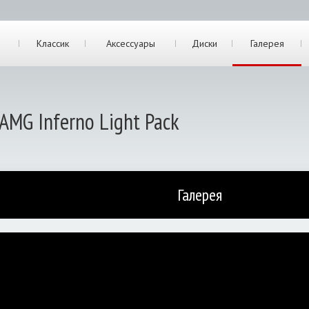
Классик
Аксессуары
Диски
Галерея
 AMG Inferno Light Pack
Галерея