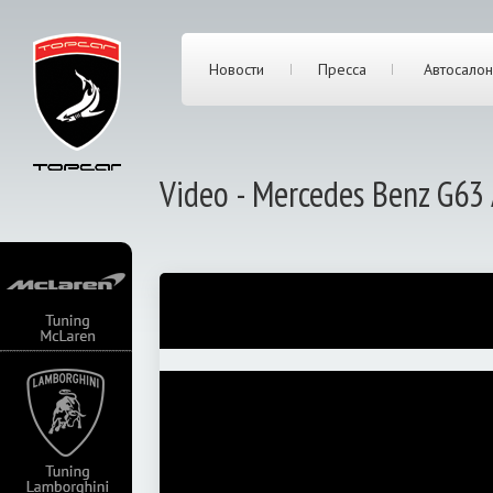
Новости
Пресса
Автосалон
Video - Mercedes Benz G63