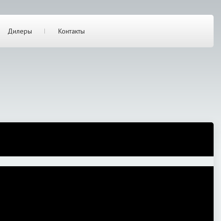
Дилеры
Контакты