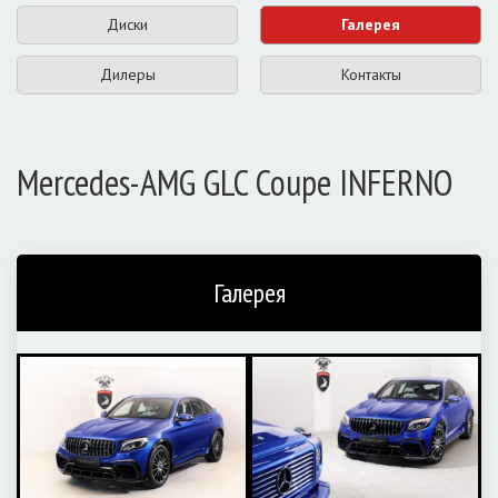
Диски
Галерея
Дилеры
Контакты
Mercedes-AMG GLC Coupe INFERNO
Галерея