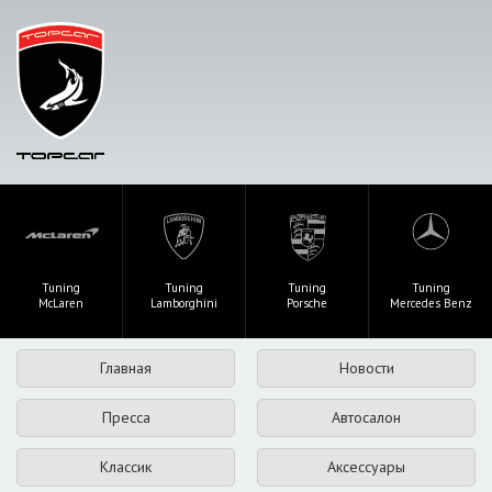
Tuning
Tuning
Tuning
Tuning
McLaren
Lamborghini
Porsche
Mercedes Benz
Главная
Новости
Пресса
Автосалон
Классик
Аксессуары