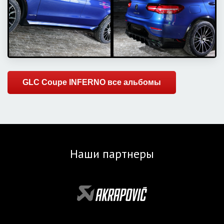
GLC Coupe INFERNO все альбомы
Наши партнеры