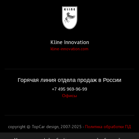
Kline Innovation
kline-innovation.com
Горячая линия отдела продаж в России
+7 495 969-96-99
Офисы
copyright © TopCar design, 2007-2025 -
Политика обработки ПД