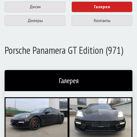
Диски
Галерея
Дилеры
Контакты
Porsche Panamera GT Edition (971)
Галерея