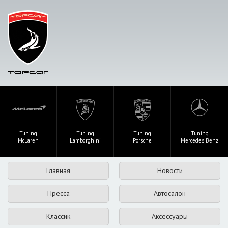
Tuning
Tuning
Tuning
Tuning
McLaren
Lamborghini
Porsche
Mercedes Benz
Главная
Новости
Пресса
Автосалон
Классик
Аксессуары