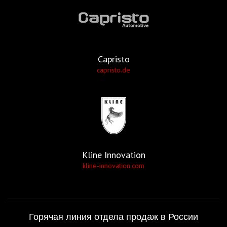
Capristo
capristo.de
Kline Innovation
kline-innovation.com
Горячая линия отдела продаж в России