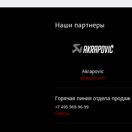
Наши партнеры
Akrapovic
akrapovic.com
Горячая линия отдела продаж 
+7 495 969-96-99
Офисы