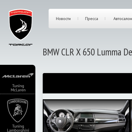
Новости
Пресса
Автосалон
BMW CLR X 650 Lumma Des