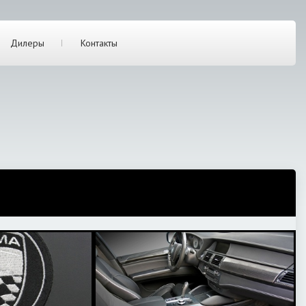
Дилеры
Контакты