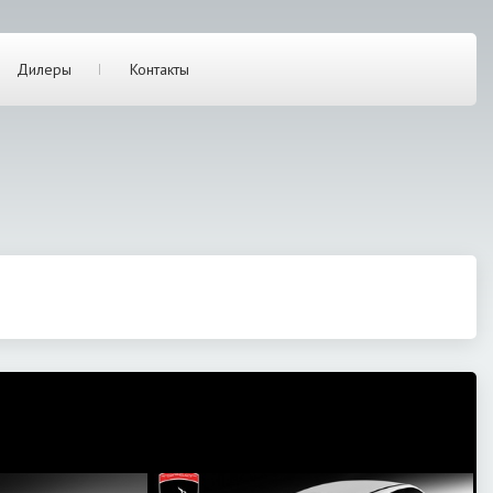
Дилеры
Контакты