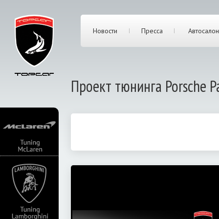
Новости
Пресса
Автосалон
Проект тюнинга Porsche P