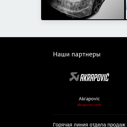
Наши партнеры
Akrapovic
akrapovic.com
Горячая линия отдела продаж 