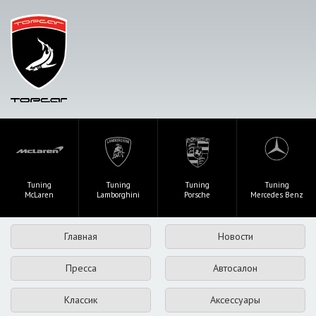
Tuning
Tuning
Tuning
Tuning
McLaren
Lamborghini
Porsche
Mercedes Benz
Главная
Новости
Пресса
Автосалон
Классик
Аксессуары