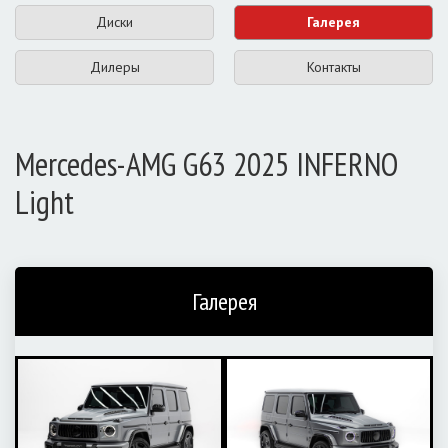
Диски
Галерея
Дилеры
Контакты
Mercedes-AMG G63 2025 INFERNO
Light
Галерея