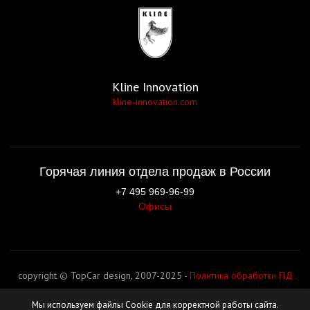
Kline Innovation
kline-innovation.com
Горячая линия отдела продаж в России
+7 495 969-96-99
Офисы
copyright © TopCar design, 2007-2025 -
Политика обработки ПД
Мы используем файлы Cookie для корректной работы сайта.