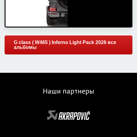
G class ( W465 ) Inferno Light Pack 2026 все
альбомы
Наши партнеры