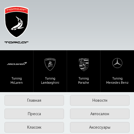
Tuning
Tuning
Tuning
Tuning
McLaren
Lamborghini
Porsche
Mercedes Benz
Главная
Новости
Пресса
Автосалон
Классик
Аксессуары