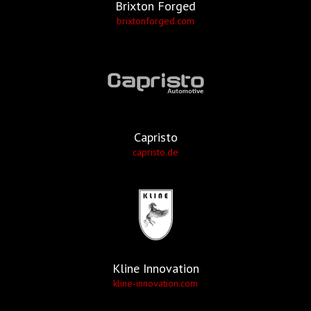
Brixton Forged
brixtonforged.com
Capristo
capristo.de
Kline Innovation
kline-innovation.com