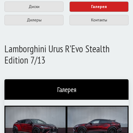
Диски
Галерея
Дилеры
Контакты
Lamborghini Urus R’Evo Stealth
Edition 7/13
Галерея