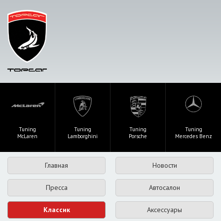
Tuning
Tuning
Tuning
Tuning
McLaren
Lamborghini
Porsche
Mercedes Benz
Главная
Новости
Пресса
Автосалон
Классик
Аксессуары