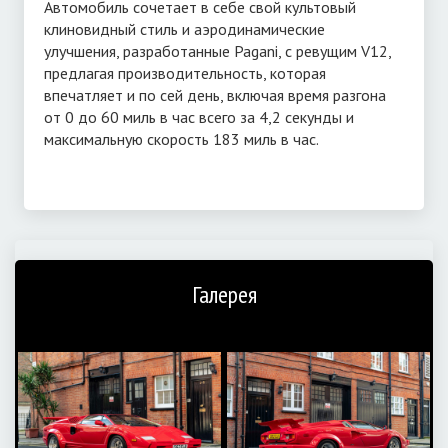
Автомобиль сочетает в себе свой культовый
клиновидный стиль и аэродинамические
улучшения, разработанные Pagani, с ревущим V12,
предлагая производительность, которая
впечатляет и по сей день, включая время разгона
от 0 до 60 миль в час всего за 4,2 секунды и
максимальную скорость 183 миль в час.
Галерея