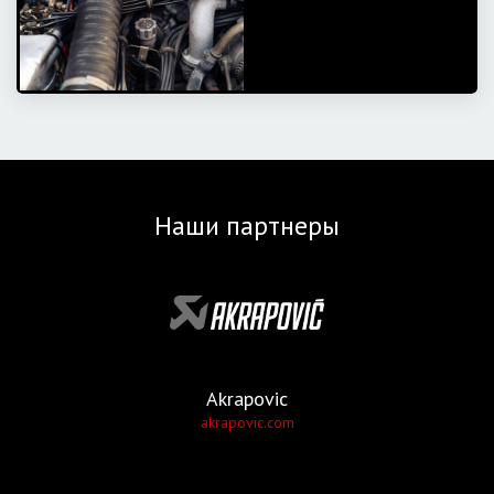
Наши партнеры
Akrapovic
akrapovic.com