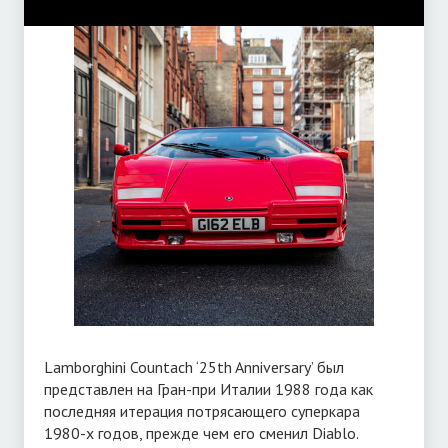
Lamborghini Countach ‘25th Anniversary’ был
представлен на Гран-при Италии 1988 года как
последняя итерация потрясающего суперкара
1980-х годов, прежде чем его сменил Diablo.