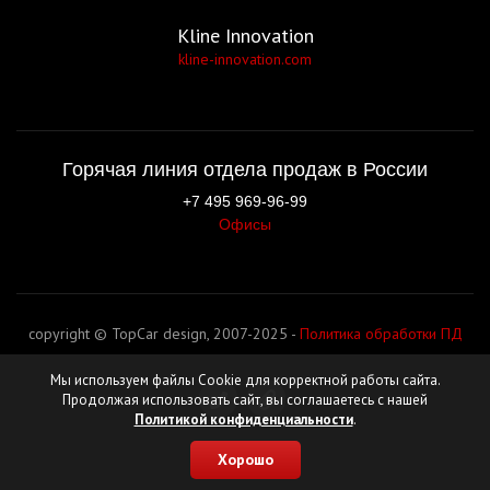
Kline Innovation
kline-innovation.com
Горячая линия отдела продаж в России
+7 495 969-96-99
Офисы
copyright © TopCar design, 2007-2025 -
Политика обработки ПД
Мы используем файлы Cookie для корректной работы сайта.
Продолжая использовать сайт, вы соглашаетесь с нашей
Политикой конфиденциальности
.
Хорошо